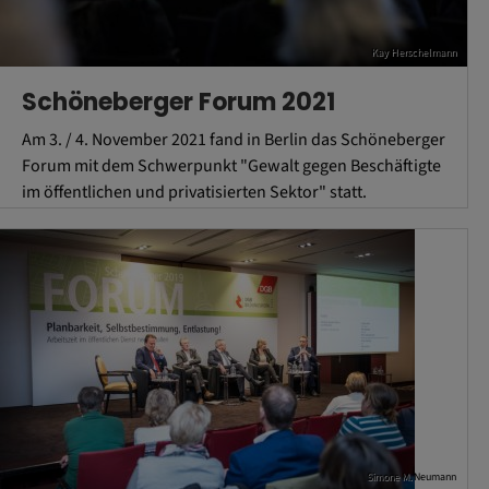
Kay Herschelmann
Schöneberger Forum 2021
Am 3. / 4. November 2021 fand in Berlin das Schöneberger
Forum mit dem Schwerpunkt "Gewalt gegen Beschäftigte
im öffentlichen und privatisierten Sektor" statt.
Simone M. Neumann