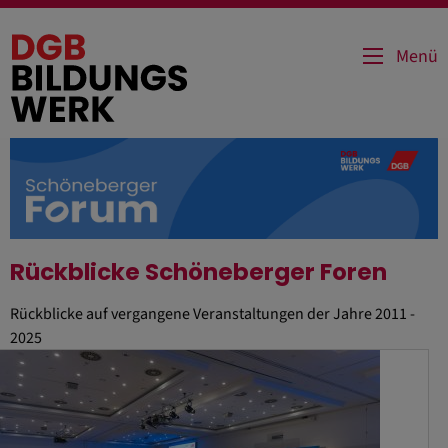
Direkt
zum
Menü
Inhalt
Rückblicke Schöneberger Foren
Rückblicke auf vergangene Veranstaltungen der Jahre 2011 -
2025