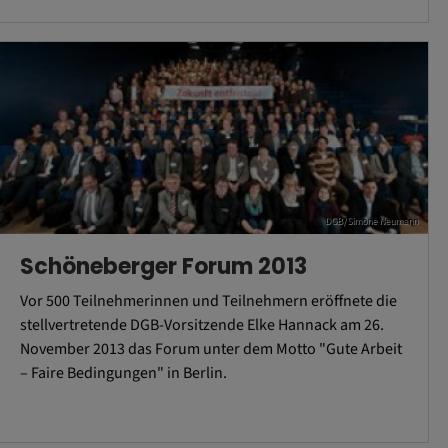
DGB/Simone Neumann
Schöneberger Forum 2013
Vor 500 Teilnehmerinnen und Teilnehmern eröffnete die
stellvertretende DGB-Vorsitzende Elke Hannack am 26.
November 2013 das Forum unter dem Motto "Gute Arbeit
– Faire Bedingungen" in Berlin.