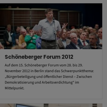
DGB/Simone Neumann
Schöneberger Forum 2012
Auf dem 15. Schöneberger Forum vom 28. bis 29.
November 2012 in Berlin stand das Schwerpunktthema:
„Bürgerbeteiligung und öffentlicher Dienst – Zwischen
Demokratisierung und Arbeitsverdichtung“ im
Mittelpunkt.