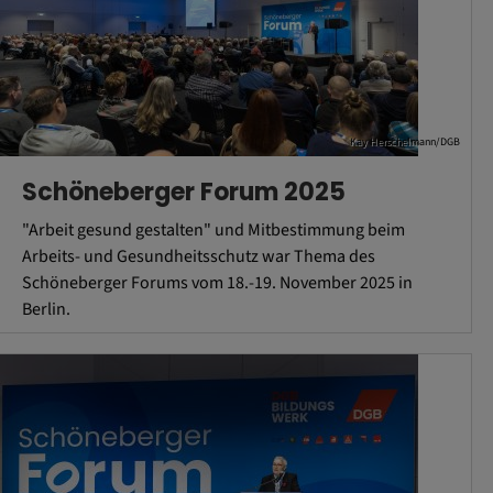
Kay Herschelmann/DGB
Schöneberger Forum 2025
"Arbeit gesund gestalten" und Mitbestimmung beim
Arbeits- und Gesundheitsschutz war Thema des
Schöneberger Forums vom 18.-19. November 2025 in
Berlin.