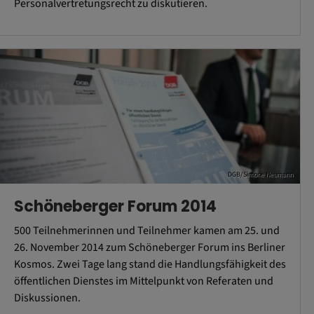
Personalvertretungsrecht zu diskutieren.
DGB/Simone Neumann
Schöneberger Forum 2014
500 Teilnehmerinnen und Teilnehmer kamen am 25. und
26. November 2014 zum Schöneberger Forum ins Berliner
Kosmos. Zwei Tage lang stand die Handlungsfähigkeit des
öffentlichen Dienstes im Mittelpunkt von Referaten und
Diskussionen.