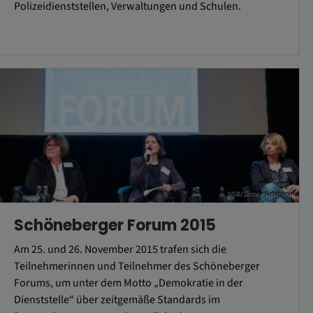
Polizeidienststellen, Verwaltungen und Schulen.
DGB/Simone Neumann
Schöneberger Forum 2015
Am 25. und 26. November 2015 trafen sich die
Teilnehmerinnen und Teilnehmer des Schöneberger
Forums, um unter dem Motto „Demokratie in der
Dienststelle“ über zeitgemäße Standards im