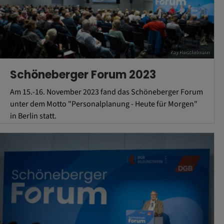
Kay Herschelmann
Schöneberger Forum 2023
Am 15.-16. November 2023 fand das Schöneberger Forum
unter dem Motto "Personalplanung - Heute für Morgen"
in Berlin statt.