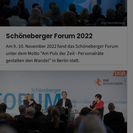
Kay Herschelmann
Schöneberger Forum 2022
Am 9.-10. November 2022 fand das Schöneberger Forum
unter dem Motto "Am Puls der Zeit - Personalräte
gestalten den Wandel" in Berlin statt.