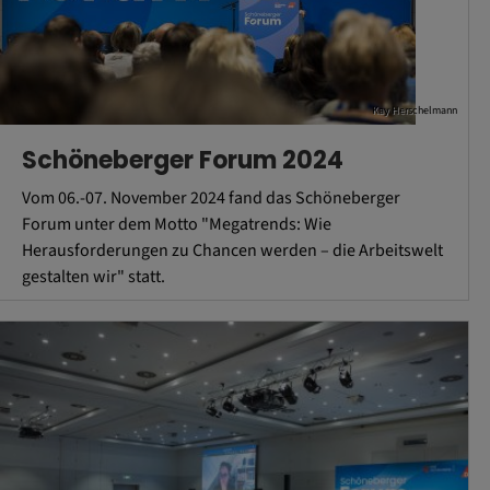
Kay Herschelmann
Schöneberger Forum 2024
Vom 06.-07. November 2024 fand das Schöneberger
Forum unter dem Motto "Megatrends: Wie
Herausforderungen zu Chancen werden – die Arbeitswelt
gestalten wir" statt.