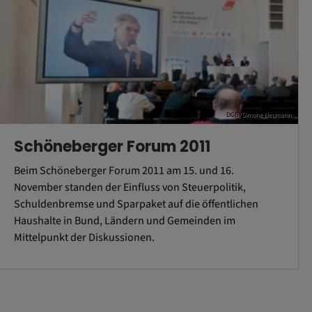
DGB/Simone Neumann
Schöneberger Forum 2011
Beim Schöneberger Forum 2011 am 15. und 16.
November standen der Einfluss von Steuerpolitik,
Schuldenbremse und Sparpaket auf die öffentlichen
Haushalte in Bund, Ländern und Gemeinden im
Mittelpunkt der Diskussionen.