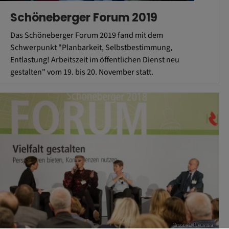
Schöneberger Forum 2019
Das Schöneberger Forum 2019 fand mit dem
Schwerpunkt "Planbarkeit, Selbstbestimmung,
Entlastung! Arbeitszeit im öffentlichen Dienst neu
gestalten" vom 19. bis 20. November statt.
Simone M. Neumann