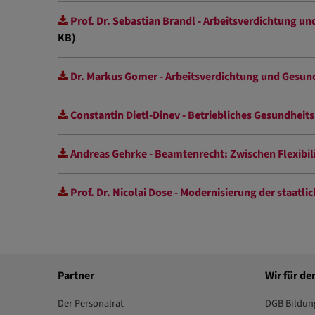
Prof. Dr. Sebastian Brandl - Arbeitsverdichtung 
KB)
Dr. Markus Gomer - Arbeitsverdichtung und Gesun
Constantin Dietl-Dinev - Betriebliches Gesundhe
Andreas Gehrke - Beamtenrecht: Zwischen Flexibi
Prof. Dr. Nicolai Dose - Modernisierung der staat
Partner
Wir für de
Der Personalrat
DGB Bildun