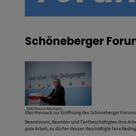
Schöneberger Foru
Bildrechte
DGB/Simone Neumann
Elke Hannack zur Eröffnung des Schöneberger Forums
Beamtinnen, Beamten und Tarifbeschäftigten ihre Arbe
gute Arbeit, so dürfen dessen Beschäftigte faire Bedi