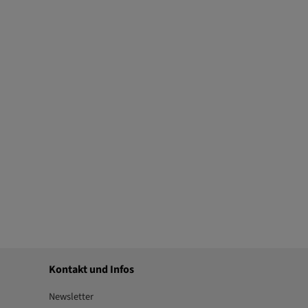
Kontakt und Infos
Newsletter