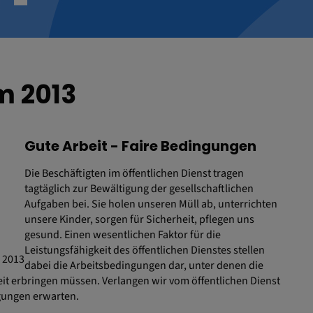
m 2013
Gute Arbeit - Faire Bedingungen
Die Beschäftigten im öffentlichen Dienst tragen
tagtäglich zur Bewältigung der gesellschaftlichen
Aufgaben bei. Sie holen unseren Müll ab, unterrichten
unsere Kinder, sorgen für Sicherheit, pflegen uns
gesund. Einen wesentlichen Faktor für die
Leistungsfähigkeit des öffentlichen Dienstes stellen
 2013
dabei die Arbeitsbedingungen dar, unter denen die
it erbringen müssen. Verlangen wir vom öffentlichen Dienst
ngungen erwarten.