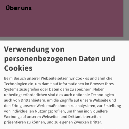
Über uns
Verwendung von
personenbezogenen Daten und
Cookies
Beim Besuch unserer Webseite setzen wir Cookies und ähnliche
Technologien ein, um damit auf Informationen im Browser Ihres
Systems zuzugreifen oder Daten darin zu speichern. Neben
unbedingt erforderlichen sind dies auch optionale Technologien -
auch von Drittanbietern, um die Zugriffe auf unsere Webseite und
den Erfolg unserer Werbemaßnahmen zu analysieren, zur Erstellung
von individuellen Nutzungsprofilen, um Ihnen individuellere
Werbung auf unseren Webseiten und Drittanbieterseiten
präsentieren zu können, und zu eigenen Zwecken Dritter.