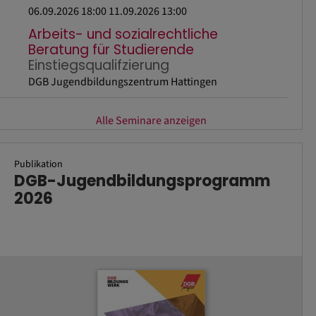
06.09.2026 18:00
11.09.2026 13:00
Arbeits- und sozialrechtliche
Beratung für Studierende
Einstiegsqualifzierung
DGB Jugendbildungszentrum Hattingen
Alle Seminare anzeigen
Publikation
DGB-Jugendbildungsprogramm
2026