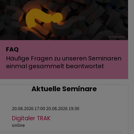
cc0 (pixabay)
FAQ
Häufige Fragen zu unseren Seminaren
einmal gesammelt beantwortet
Aktuelle Seminare
20.08.2026 17:00
20.08.2026 19:30
Digitaler TRAK
online