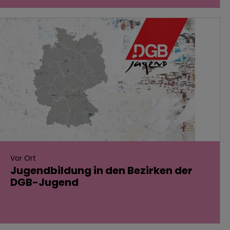
Vor Ort
Jugendbildung in den Bezirken der
DGB-Jugend