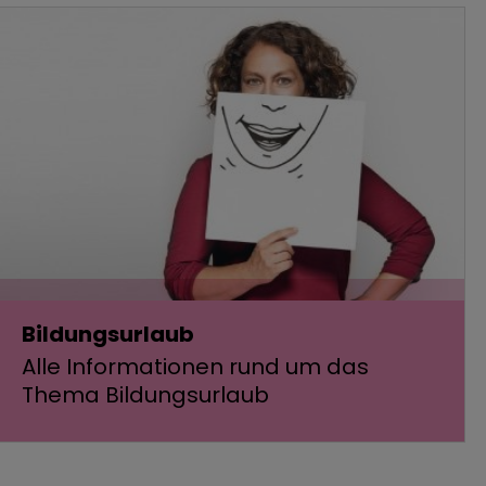
Bildungsurlaub
Alle Informationen rund um das
Thema Bildungsurlaub