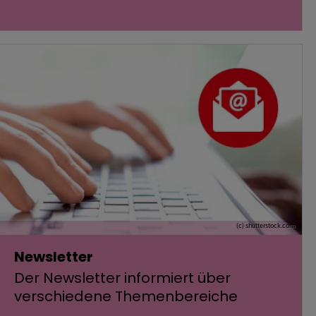
(c) shutterstock.com
Newsletter
Der Newsletter informiert über
verschiedene Themenbereiche