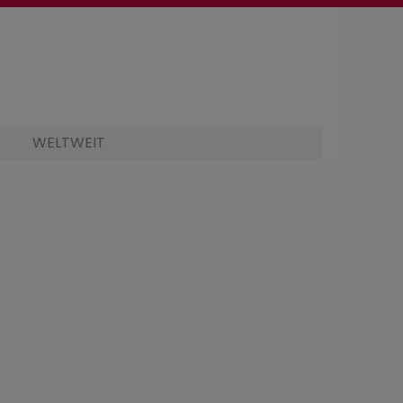
WELTWEIT