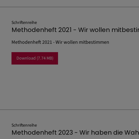
Schriftenreihe
Methodenheft 2021 - Wir wollen mitbes
Methodenheft 2021 - Wir wollen mitbestimmen
Download
(7.74 MB)
Schriftenreihe
Methodenheft 2023 - Wir haben die Wah