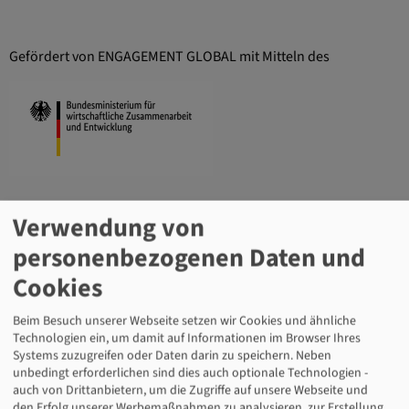
Gefördert von ENGAGEMENT GLOBAL mit Mitteln des
Verwendung von
personenbezogenen Daten und
Cookies
Beim Besuch unserer Webseite setzen wir Cookies und ähnliche
Technologien ein, um damit auf Informationen im Browser Ihres
Systems zuzugreifen oder Daten darin zu speichern. Neben
unbedingt erforderlichen sind dies auch optionale Technologien -
auch von Drittanbietern, um die Zugriffe auf unsere Webseite und
den Erfolg unserer Werbemaßnahmen zu analysieren, zur Erstellung