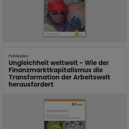
Publikation
Ungleichheit weltweit - Wie der
Finanzmarktkapitalismus die
Transformation der Arbeitswelt
herausfordert