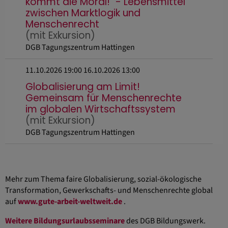
kommt die Moral!" - Lebensmittel
zwischen Marktlogik und
Menschenrecht
(mit Exkursion)
DGB Tagungszentrum Hattingen
11.10.2026 19:00
16.10.2026 13:00
Globalisierung am Limit!
Gemeinsam für Menschenrechte
im globalen Wirtschaftssystem
(mit Exkursion)
DGB Tagungszentrum Hattingen
Mehr zum Thema faire Globalisierung, sozial-ökologische
Transformation, Gewerkschafts- und Menschenrechte global
auf
www.gute-arbeit-weltweit.de
.
Weitere Bildungsurlaubsseminare
des DGB Bildungswerk.