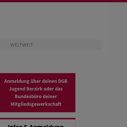
WELTWEIT
Anmeldung über deinen DGB
Jugend Berzirk oder das
Bundesbüro deiner
Mitgliedsgewerkschaft