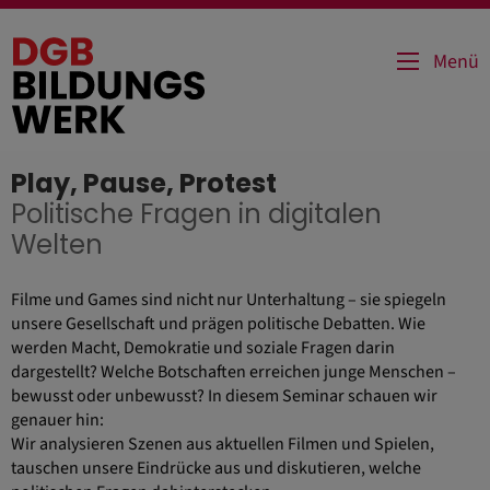
Direkt
zum
Menü
Inhalt
Play, Pause, Protest
Politische Fragen in digitalen
Welten
Filme und Games sind nicht nur Unterhaltung – sie spiegeln
unsere Gesellschaft und prägen politische Debatten. Wie
werden Macht, Demokratie und soziale Fragen darin
dargestellt? Welche Botschaften erreichen junge Menschen –
bewusst oder unbewusst? In diesem Seminar schauen wir
genauer hin:
Wir analysieren Szenen aus aktuellen Filmen und Spielen,
tauschen unsere Eindrücke aus und diskutieren, welche