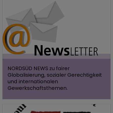
NORDSÜD NEWS zu fairer
Globalisierung, sozialer Gerechtigkeit
und internationalen
Gewerkschaftsthemen.