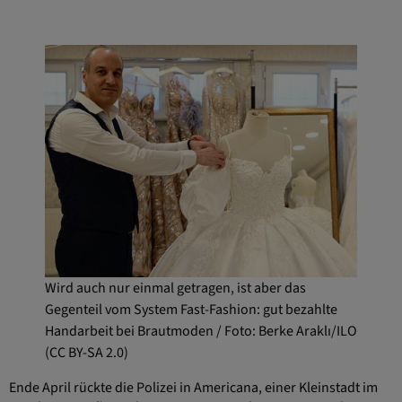
Wird auch nur einmal getragen, ist aber das
Gegenteil vom System Fast-Fashion: gut bezahlte
Handarbeit bei Brautmoden / ​​​​Foto: Berke Araklı/ILO
(CC BY-SA 2.0)
Ende April rückte die Polizei in Americana, einer Kleinstadt im