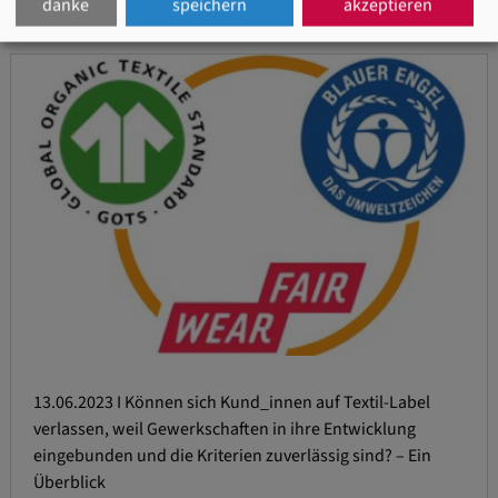
danke
speichern
akzeptieren
>> zum Newsletter anmelden
13.06.2023 I Können sich Kund_innen auf Textil-Label
verlassen, weil Gewerkschaften in ihre Entwicklung
eingebunden und die Kriterien zuverlässig sind? – Ein
Überblick