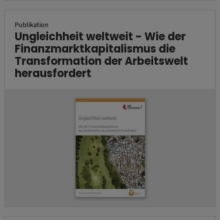
Publikation
Ungleichheit weltweit - Wie der
Finanzmarktkapitalismus die
Transformation der Arbeitswelt
herausfordert