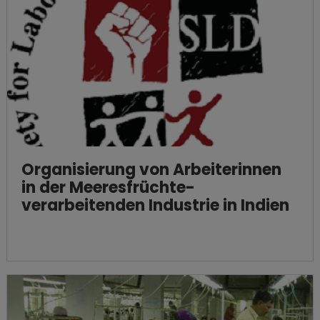
Organisierung von Arbeiterinnen
in der Meeresfrüchte-
verarbeitenden Industrie in Indien