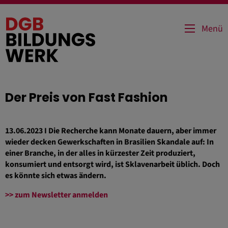
Direkt
zum
Menü
Inhalt
Der Preis von Fast Fashion
13.06.2023 I Die Recherche kann Monate dauern, aber immer
wieder decken Gewerkschaften in Brasilien Skandale auf: In
einer Branche, in der alles in kürzester Zeit produziert,
konsumiert und entsorgt wird, ist Sklavenarbeit üblich. Doch
es könnte sich etwas ändern.
>> zum Newsletter anmelden