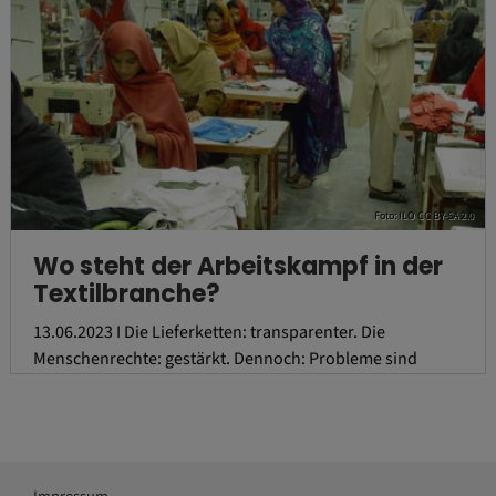
Foto: ILO CC BY-SA 2.0
Wo steht der Arbeitskampf in der
Textilbranche?
13.06.2023 I Die Lieferketten: transparenter. Die
Menschenrechte: gestärkt. Dennoch: Probleme sind
geblieben.